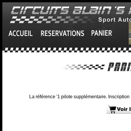
La référence '1 pilote supplémentaire. Inscription