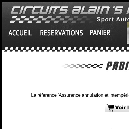
La référence 'Assurance annulation et intempérie