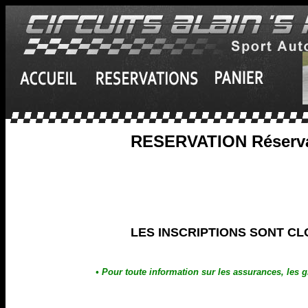
RESERVATION Réservat
LES INSCRIPTIONS SONT C
• Pour toute information sur les assurances, les g