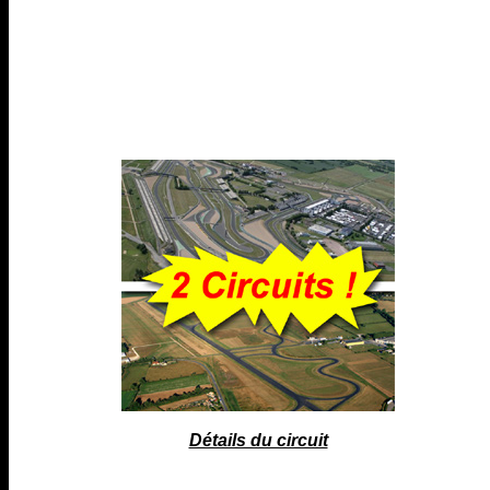
Détails du circuit