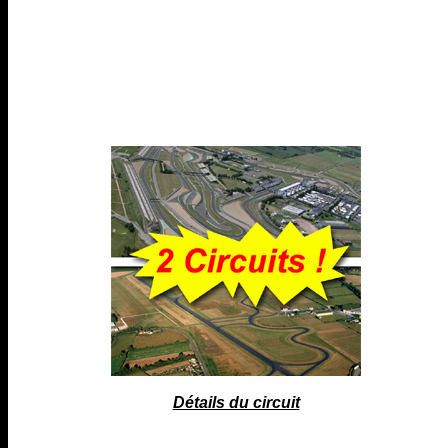
Détails du circuit