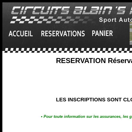
RESERVATION Réservat
LES INSCRIPTIONS SONT C
• Pour toute information sur les assurances, les g